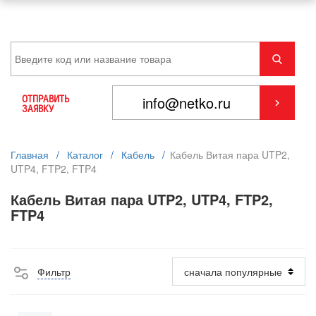
ОТПРАВИТЬ
ЗАЯВКУ
Главная
/
Каталог
/
Кабель
/
Кабель Витая пара UTP2,
UTP4, FTP2, FTP4
Кабель Витая пара UTP2, UTP4, FTP2,
FTP4
Фильтр