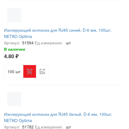
Изолирующий колпачок для RJ45 синий, D-6 мм, 100шт,
NETKO Optima
Артикул:
51584
Ед.измерения:
шт
В наличии
4.80 ₽
шт
Изолирующий колпачок для RJ45 белый, D-6 мм, 100шт,
NETKO Optima
Артикул:
51782
Ед.измерения:
шт