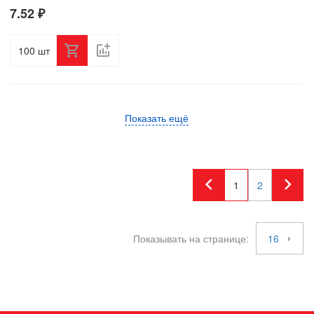
7.52 ₽
шт
Показать ещё
1
2
Показывать на странице:
16