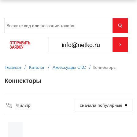
ОТПРАВИТЬ
ЗАЯВКУ
Главная
/
Каталог
/
Аксессуары СКС
/
Коннекторы
Коннекторы
Фильтр