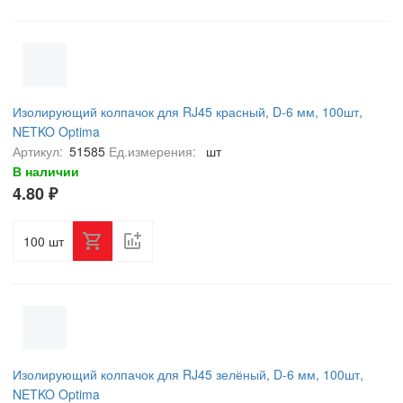
Изолирующий колпачок для RJ45 красный, D-6 мм, 100шт,
NETKO Optima
Артикул:
51585
Ед.измерения:
шт
В наличии
4.80 ₽
шт
Изолирующий колпачок для RJ45 зелёный, D-6 мм, 100шт,
NETKO Optima