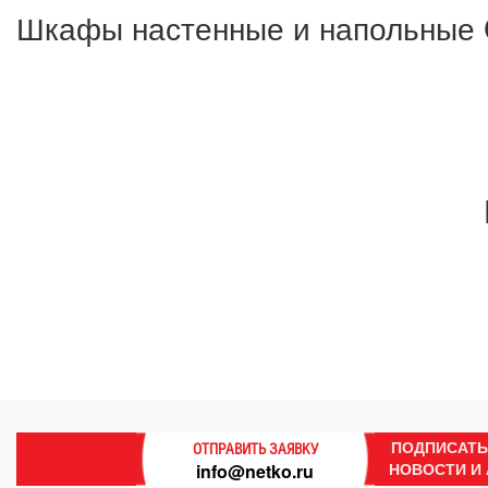
Шкафы настенные и напольные C
ПОДПИСАТЬ
ОТПРАВИТЬ ЗАЯВКУ
НОВОСТИ И
info@netko.ru