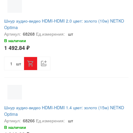
Шнур аудио-видео HDMI-HDMI 2.0 цвет: золото (10м) NETKO
Optima
Артикул:
68268
Ед.измерения:
шт
В наличии
1 492.84 ₽
шт
Шнур аудио-видео HDMI-HDMI 1.4 цвет: золото (15м) NETKO
Optima
Артикул:
68266
Ед.измерения:
шт
В наличии