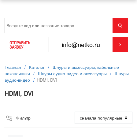
ОТПРАВИТЬ
ЗАЯВКУ
Главная
/
Каталог
/
Шнуры и аксессуары, кабельные
наконечники
/
Шнуры аудио-видео и аксессуары
/
Шнуры
аудио-видео
/
HDMI, DVI
HDMI, DVI
Фильтр