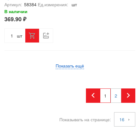
Артикул:
58384
Ед.измерения:
шт
В наличии
369.90 ₽
шт
Показать ещё
1
2
Показывать на странице:
16