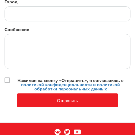
Город
Сообщение
Нажимая на кнопку «Отправить», я соглашаюсь с
политикой конфиденциальности и политикой
обработки персональных данных