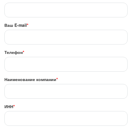
Ваш E-mail
*
Телефон
*
Наименование компании
*
ИНН
*