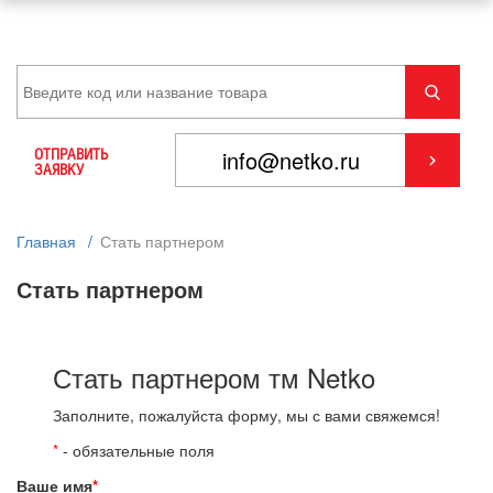
ОТПРАВИТЬ
ЗАЯВКУ
Главная
/
Стать партнером
Стать партнером
Стать партнером тм Netko
Заполните, пожалуйста форму, мы с вами свяжемся!
*
- обязательные поля
Ваше имя
*