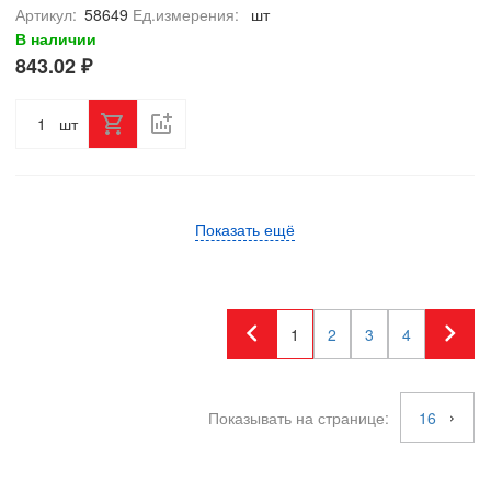
Артикул:
58649
Ед.измерения:
шт
В наличии
843.02 ₽
шт
Показать ещё
1
2
3
4
Показывать на странице:
16