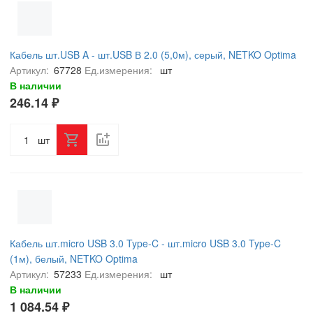
Кабель шт.USB A - шт.USB В 2.0 (5,0м), серый, NETKO Optima
Артикул:
67728
Ед.измерения:
шт
В наличии
246.14 ₽
шт
Кабель шт.micro USB 3.0 Type-C - шт.micro USB 3.0 Type-C
(1м), белый, NETKO Optima
Артикул:
57233
Ед.измерения:
шт
В наличии
1 084.54 ₽