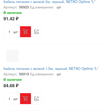
Кабель питания с вилкой 2м, черный, NETKO Optima "L"
Артикул:
56920
Ед.измерения:
шт
В наличии
91.42 ₽
шт
Кабель питания с вилкой 1,5м, черный, NETKO Optima "L"
Артикул:
56919
Ед.измерения:
шт
В наличии
84.68 ₽
шт