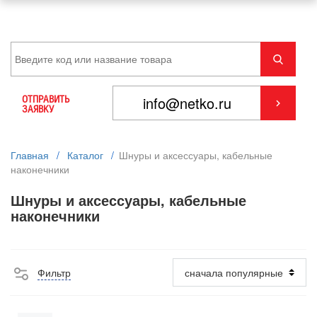
ОТПРАВИТЬ
ЗАЯВКУ
Главная
/
Каталог
/
Шнуры и аксессуары, кабельные
наконечники
Шнуры и аксессуары, кабельные
наконечники
Фильтр