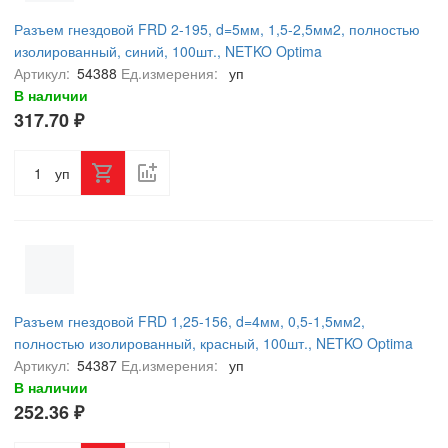
Разъем гнездовой FRD 2-195, d=5мм, 1,5-2,5мм2, полностью
изолированный, синий, 100шт., NETKO Optima
Артикул:
54388
Ед.измерения:
уп
В наличии
317.70 ₽
уп
Разъем гнездовой FRD 1,25-156, d=4мм, 0,5-1,5мм2,
полностью изолированный, красный, 100шт., NETKO Optima
Артикул:
54387
Ед.измерения:
уп
В наличии
252.36 ₽