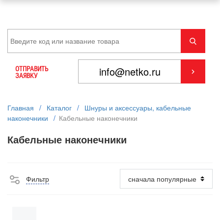
ОТПРАВИТЬ
ЗАЯВКУ
Главная
/
Каталог
/
Шнуры и аксессуары, кабельные
наконечники
/
Кабельные наконечники
Кабельные наконечники
Фильтр