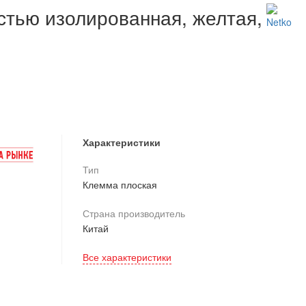
стью изолированная, желтая,
Характеристики
Тип
Клемма плоская
Страна производитель
Китай
Все характеристики