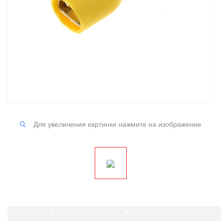
Для увеличения картинки нажмите на изображение