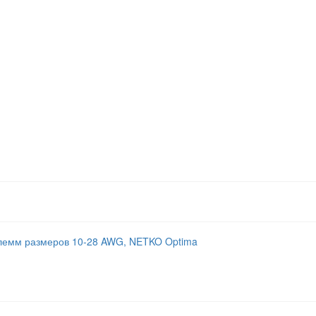
клемм размеров 10-28 AWG, NETKO Optima