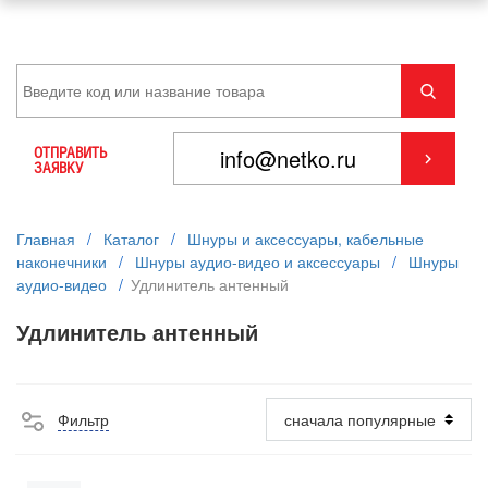
ОТПРАВИТЬ
ЗАЯВКУ
Главная
/
Каталог
/
Шнуры и аксессуары, кабельные
наконечники
/
Шнуры аудио-видео и аксессуары
/
Шнуры
аудио-видео
/
Удлинитель антенный
Удлинитель антенный
Фильтр