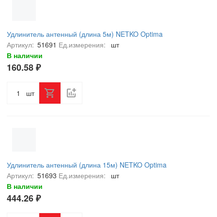
Удлинитель антенный (длина 5м) NETKO Optima
Артикул:
51691
Ед.измерения:
шт
В наличии
160.58 ₽
шт
Удлинитель антенный (длина 15м) NETKO Optima
Артикул:
51693
Ед.измерения:
шт
В наличии
444.26 ₽