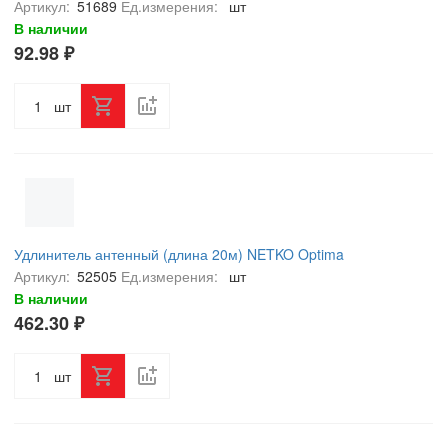
Артикул:
51689
Ед.измерения:
шт
В наличии
92.98 ₽
шт
Удлинитель антенный (длина 20м) NETKO Optima
Артикул:
52505
Ед.измерения:
шт
В наличии
462.30 ₽
шт