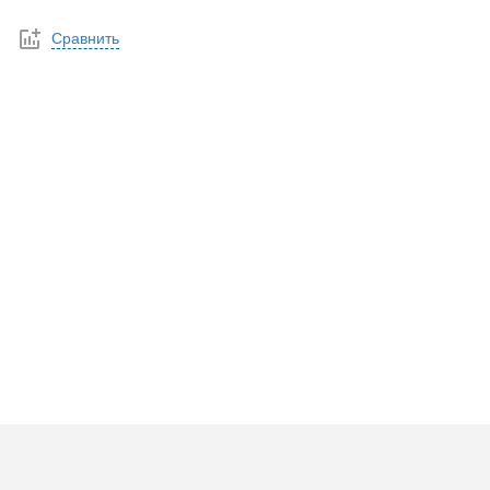
Сравнить