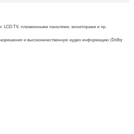
: LCD-TV, плазменными панелями, мониторами и пр.
 разрешения и высококачественную аудио информацию (Dolby