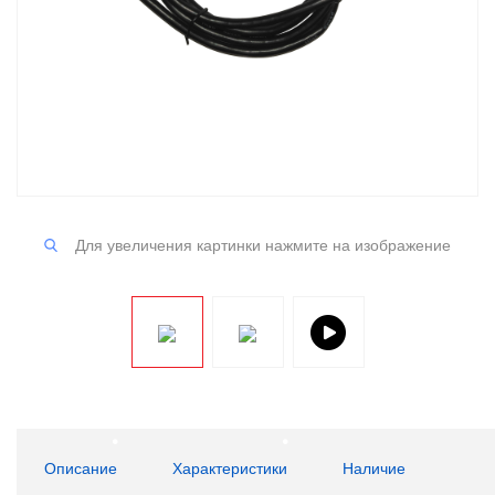
Для увеличения картинки нажмите на изображение
Описание
Характеристики
Наличие