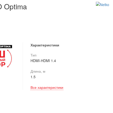
O Optima
Характеристики
Тип
HDMI-HDMI 1.4
Длина, м
1.5
Все характеристики