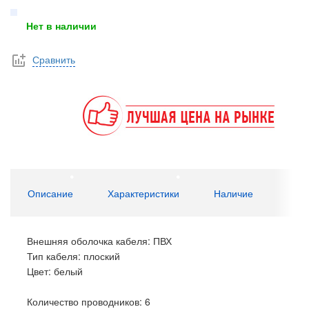
Нет в наличии
Сравнить
Описание
Характеристики
Наличие
Внешняя оболочка кабеля: ПВХ
Тип кабеля: плоский
Цвет: белый
Количество проводников: 6