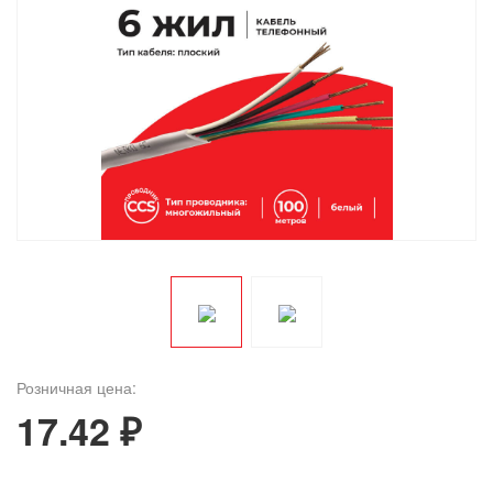
Розничная цена:
17.42 ₽