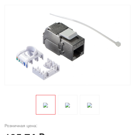
Розничная цена: