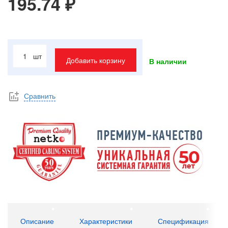
195.74 ₽
шт
Добавить корзину
В наличии
Сравнить
Описание
Характеристики
Спецификация