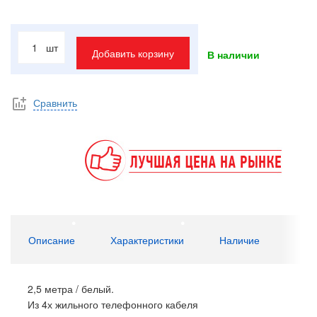
шт
Добавить корзину
В наличии
Сравнить
Описание
Характеристики
Наличие
2,5 метра / белый.
Из 4х жильного телефонного кабеля