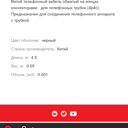
Витой телефонный кабель обжатый на концах
коннекторами для телефонных трубок (4p4c).
Предназначен для соединения телефонного аппарата
с трубкой.
Цвет оболочки:
черный
Страна производитель:
Китай
Длина, м:
4.5
Вес, кг:
0.05
Объем, (м3):
0.001