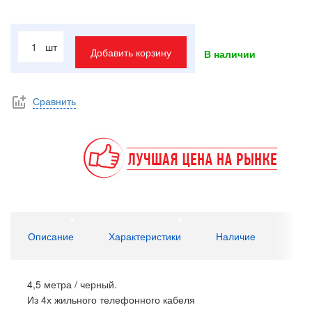
шт
Добавить корзину
В наличии
Сравнить
Описание
Характеристики
Наличие
4,5 метра / черный.
Из 4х жильного телефонного кабеля