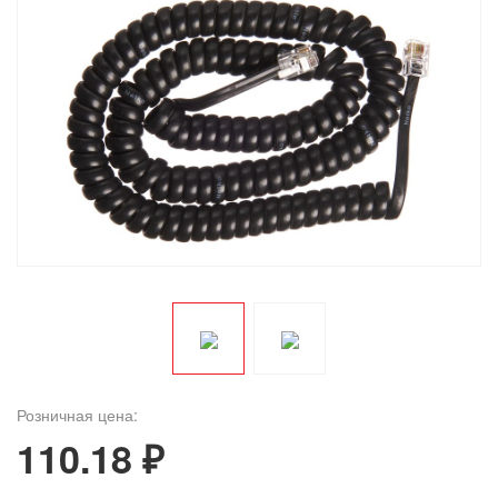
Розничная цена:
110.18 ₽