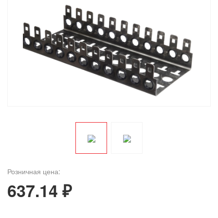
Розничная цена:
637.14 ₽