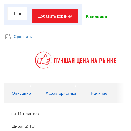
шт
Добавить корзину
В наличии
Сравнить
Описание
Характеристики
Наличие
на 11 плинтов
Ширина: 1U