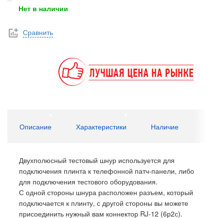
Нет в наличии
Сравнить
Описание
Характеристики
Наличие
Двухполюсный тестовый шнур используется для
подключения плинта к телефонной патч-панели, либо
для подключения тестового оборудования.
С одной стороны шнура расположен разъем, который
подключается к плинту, с другой стороны вы можете
присоединить нужный вам коннектор RJ-12 (6р2с).