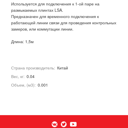
Используется для подключения к 1-ой паре на
размыкаемых плинтах LSA.
Предназначен для временного подключения к
работающей линии связи для проведения контрольных
замеров, или коммутации линии.
Длина: 1,5м
Страна производитель:
Китай
Вес, кг:
0.04
Объем, (м3):
0.001