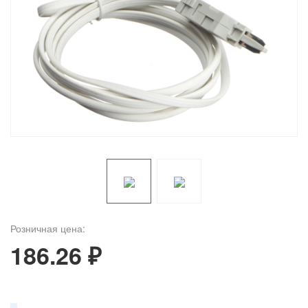
Розничная цена:
186.26 ₽