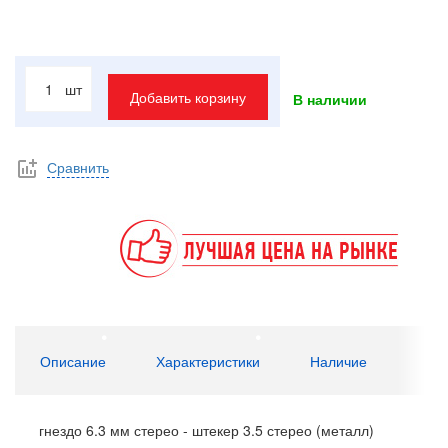
шт
Добавить корзину
В наличии
Сравнить
Описание
Характеристики
Наличие
гнездо 6.3 мм стерео - штекер 3.5 стерео (металл)