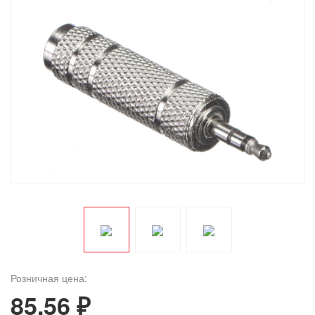
Розничная цена:
85.56 ₽