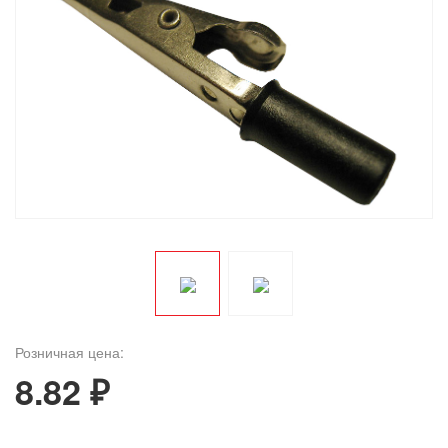
Розничная цена:
8.82 ₽