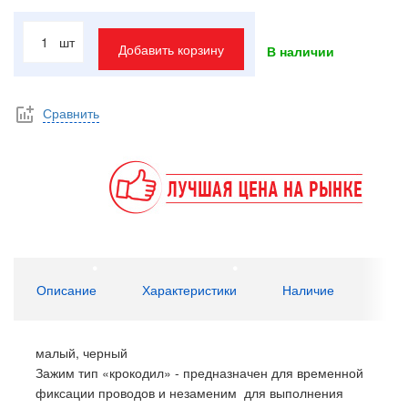
шт
Добавить корзину
В наличии
Сравнить
Описание
Характеристики
Наличие
малый, черный
Зажим тип «крокодил» - предназначен для временной
фиксации проводов и незаменим для выполнения