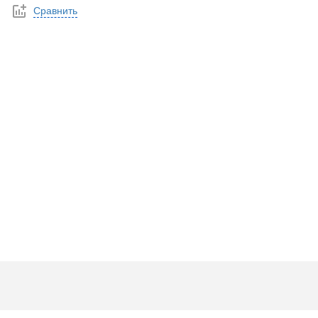
Сравнить