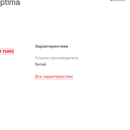
ptima
Характеристики
Страна производитель
Китай
Все характеристики