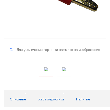
Для увеличения картинки нажмите на изображение
Описание
Характеристики
Наличие