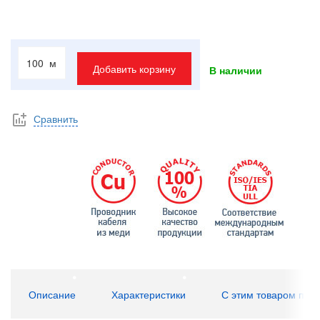
м
Добавить корзину
В наличии
Сравнить
Описание
Характеристики
С этим товаром пок