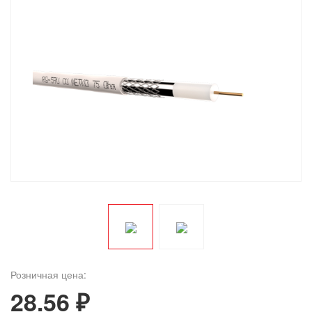
Розничная цена:
28.56 ₽