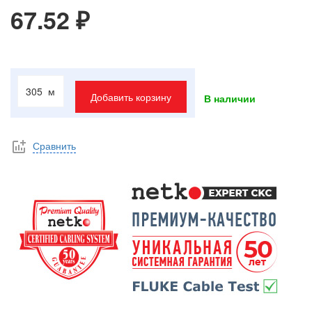
67.52 ₽
м
Добавить корзину
В наличии
Сравнить