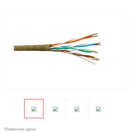
Розничная цена: