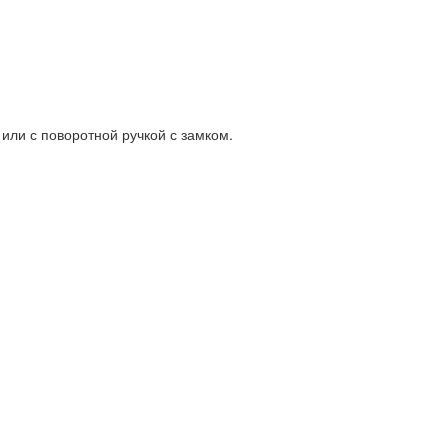
 или с поворотной ручкой с замком.