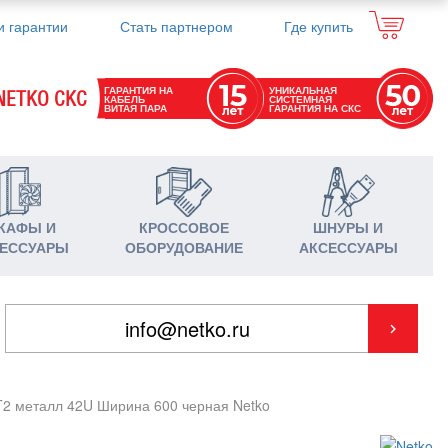
и гарантии
Стать партнером
Где купить
ГАРАНТИЯ НА
УНИКАЛЬНАЯ
NETKO СКС
КАБЕЛЬ
СИСТЕМНАЯ
ВИТАЯ ПАРА
ГАРАНТИЯ НА СКС
КАФЫ И
КРОССОВОЕ
ШНУРЫ И
ЕССУАРЫ
ОБОРУДОВАНИЕ
АКСЕССУАРЫ
T2 металл 42U Ширина 600 черная Netko