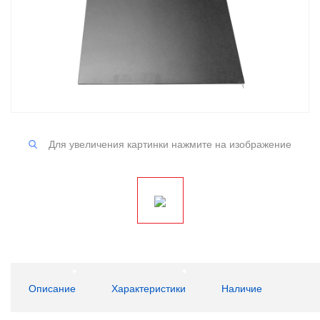
Для увеличения картинки нажмите на изображение
Описание
Характеристики
Наличие