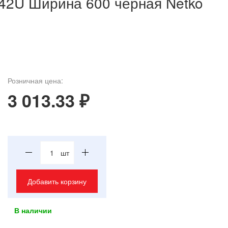
42U Ширина 600 черная Netko
Розничная цена:
3 013.33 ₽
шт
Добавить корзину
В наличии