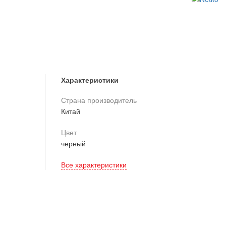
Характеристики
Страна производитель
Китай
Цвет
черный
Все характеристики