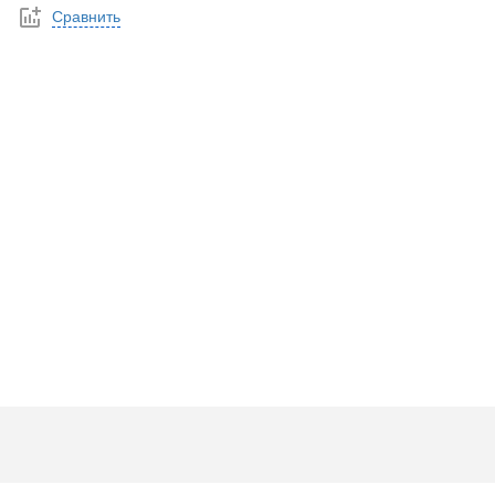
Сравнить