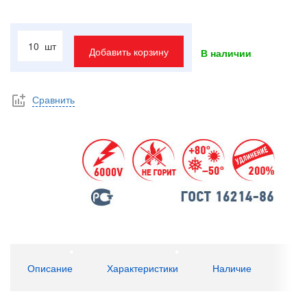
шт
Добавить корзину
В наличии
Сравнить
Описание
Характеристики
Наличие