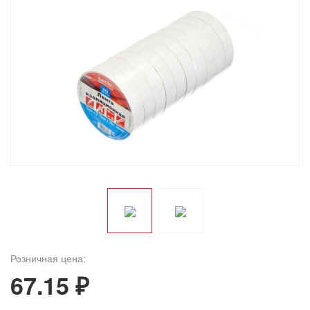
Розничная цена:
67.15 ₽