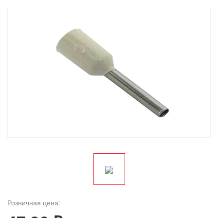
Розничная цена: