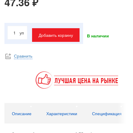
47.36 ₽
уп
Добавить корзину
В наличии
Сравнить
Описание
Характеристики
Спецификация