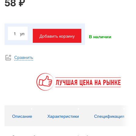
58 ₽
уп
Добавить корзину
В наличии
Сравнить
Описание
Характеристики
Спецификация