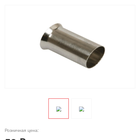
Розничная цена: