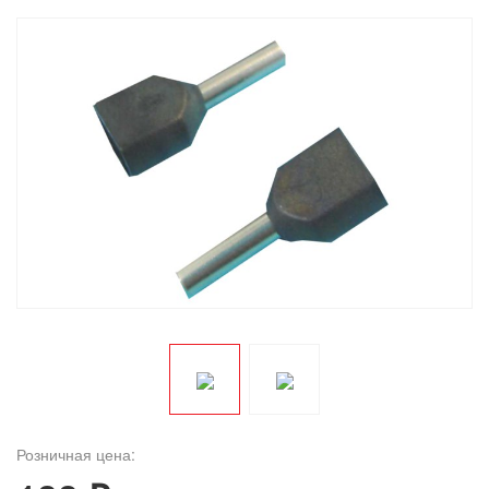
Розничная цена: