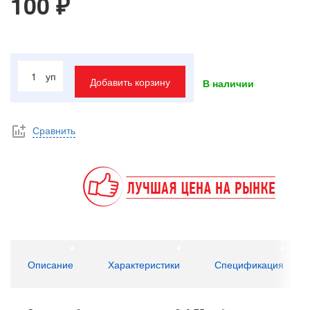
100 ₽
уп
Добавить корзину
В наличии
Сравнить
Описание
Характеристики
Спецификация