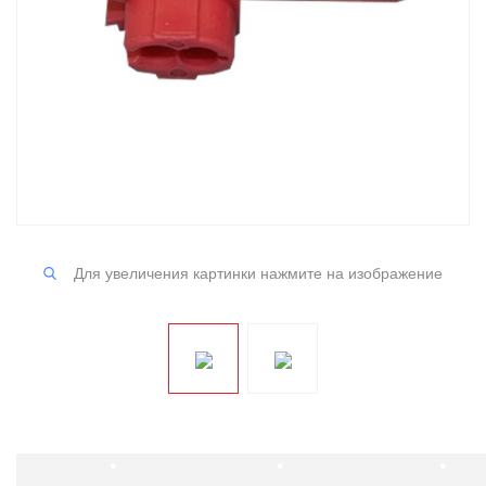
Для увеличения картинки нажмите на изображение