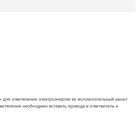
н для ответвления электроэнергии во вспомогательный канал
ветвления необходимо вставить провода в ответвитель и