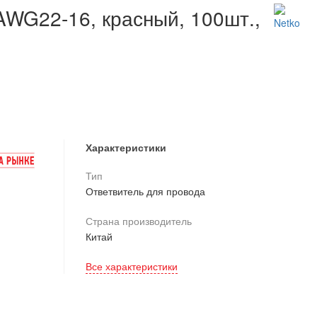
AWG22-16, красный, 100шт.,
Характеристики
Тип
Ответвитель для провода
Страна производитель
Китай
Все характеристики