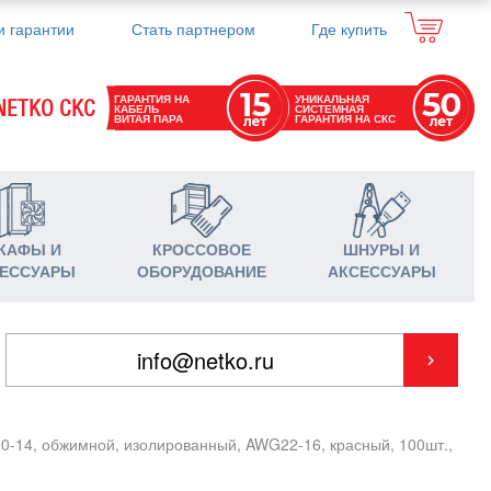
и гарантии
Стать партнером
Где купить
ГАРАНТИЯ НА
УНИКАЛЬНАЯ
NETKO СКС
КАБЕЛЬ
СИСТЕМНАЯ
ВИТАЯ ПАРА
ГАРАНТИЯ НА СКС
КАФЫ И
КРОССОВОЕ
ШНУРЫ И
ЕССУАРЫ
ОБОРУДОВАНИЕ
АКСЕССУАРЫ
0-14, обжимной, изолированный, AWG22-16, красный, 100шт.,