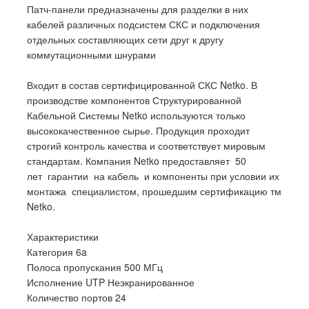
Патч-панели предназначены для разделки в них
кабелей различных подсистем СКС и подключения
отдельных составляющих сети друг к другу
коммутационными шнурами
Входит в состав сертифицированной СКС Netko. В
производстве компонентов Структурированной
Кабельной Системы Netko используются только
высококачественное сырье. Продукция проходит
строгий контроль качества и соответствует мировым
стандартам. Компания Netko предоставляет 50
лет гарантии на кабель и компоненты при условии их
монтажа специалистом, прошедшим сертификацию тм
Netko.
Характеристики
Категория 6a
Полоса пропускания 500 МГц
Исполнение UTP Неэкранированное
Количество портов 24