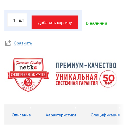
шт
Добавить корзину
В наличии
Сравнить
Описание
Характеристики
Спецификация