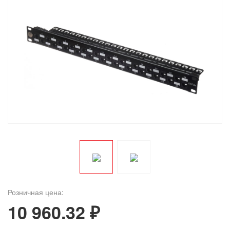
Розничная цена:
10 960.32 ₽