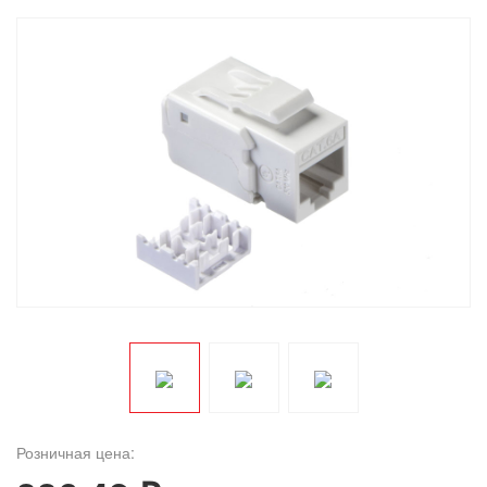
Розничная цена: