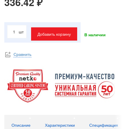
336.42 ₽
шт
Добавить корзину
В наличии
Сравнить
Описание
Характеристики
Спецификация