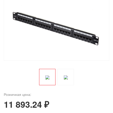
Розничная цена:
11 893.24 ₽