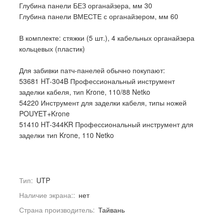
Глубина панели БЕЗ органайзера, мм 30
Глубина панели ВМЕСТЕ с органайзером, мм 60
В комплекте: стяжки (5 шт.), 4 кабельных органайзера
кольцевых (пластик)
Для забивки патч-панелей обычно покупают:
53681 HT-304B Профессиональный инструмент
заделки кабеля, тип Krone, 110/88 Netko
54220 Инструмент для заделки кабеля, типы ножей
POUYET+Krone
51410 HT-344KR Профессиональный инструмент для
заделки тип Krone, 110 Netko
Тип:
UTP
Наличие экрана::
нет
Страна производитель:
Тайвань