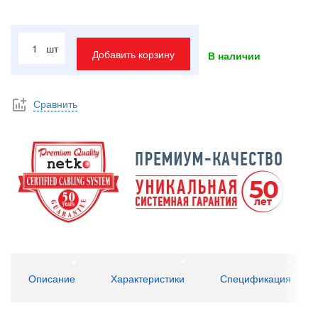
шт
Добавить корзину
В наличии
Сравнить
Описание
Характеристики
Спецификация