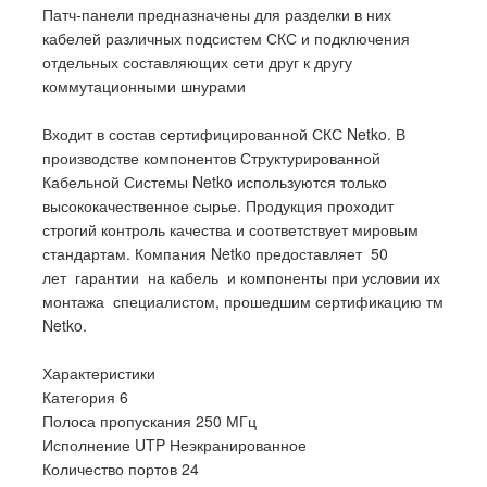
Патч-панели предназначены для разделки в них
кабелей различных подсистем СКС и подключения
отдельных составляющих сети друг к другу
коммутационными шнурами
Входит в состав сертифицированной СКС Netko. В
производстве компонентов Структурированной
Кабельной Системы Netko используются только
высококачественное сырье. Продукция проходит
строгий контроль качества и соответствует мировым
стандартам. Компания Netko предоставляет 50
лет гарантии на кабель и компоненты при условии их
монтажа специалистом, прошедшим сертификацию тм
Netko.
Характеристики
Категория 6
Полоса пропускания 250 МГц
Исполнение UTP Неэкранированное
Количество портов 24