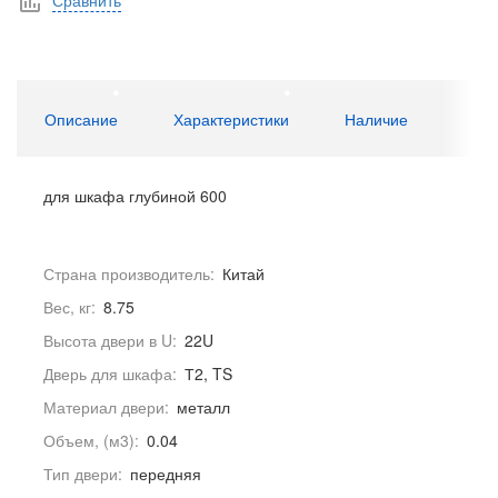
Сравнить
Описание
Характеристики
Наличие
для шкафа глубиной 600
Страна производитель:
Китай
Вес, кг:
8.75
Высота двери в U:
22U
Дверь для шкафа:
Т2, TS
Материал двери:
металл
Объем, (м3):
0.04
Тип двери:
передняя