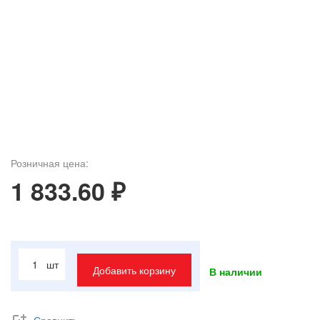
Розничная цена:
1 833.60 ₽
шт
Добавить корзину
В наличии