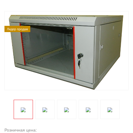
Лидер продаж
Розничная цена: