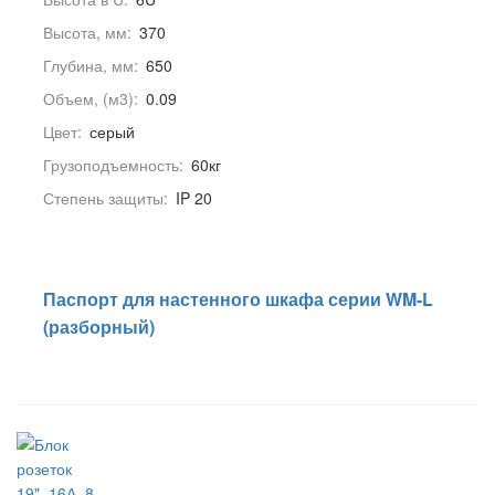
Высота, мм:
370
Глубина, мм:
650
Объем, (м3):
0.09
Цвет:
серый
Грузоподъемность:
60кг
Степень защиты:
IP 20
Паспорт для настенного шкафа серии WM-L
(разборный)