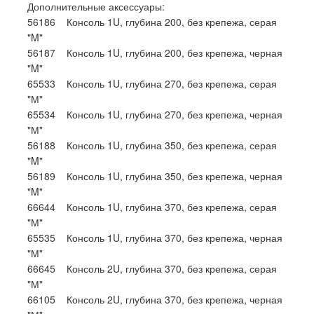
Дополнительные аксессуары:
56186 Консоль 1U, глубина 200, без крепежа, серая
"M"
56187 Консоль 1U, глубина 200, без крепежа, черная
"M"
65533 Консоль 1U, глубина 270, без крепежа, серая
"М"
65534 Консоль 1U, глубина 270, без крепежа, черная
"М"
56188 Консоль 1U, глубина 350, без крепежа, серая
"M"
56189 Консоль 1U, глубина 350, без крепежа, черная
"M"
66644 Консоль 1U, глубина 370, без крепежа, серая
"М"
65535 Консоль 1U, глубина 370, без крепежа, черная
"М"
66645 Консоль 2U, глубина 370, без крепежа, серая
"М"
66105 Консоль 2U, глубина 370, без крепежа, черная