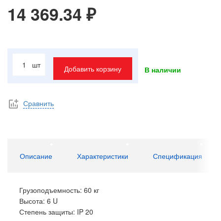
14 369.34 ₽
шт
Добавить корзину
В наличии
Сравнить
Описание
Характеристики
Спецификация
Грузоподъемность: 60 кг
Высота: 6 U
Степень защиты: IP 20