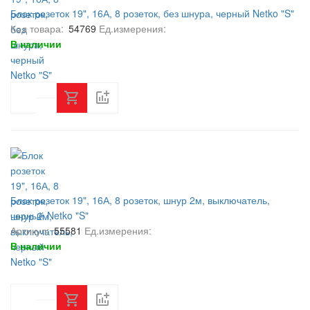
Блок розеток 19", 16А, 8 розеток, без шнура, черный Netko "S"
Код товара:
54769
Ед.измерения:
В наличии
Блок розеток 19", 16А, 8 розеток, шнур 2м, выключатель,
черный Netko "S"
Артикул:
55581
Ед.измерения:
В наличии