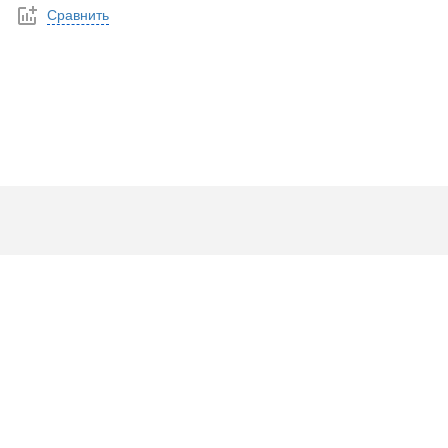
Сравнить