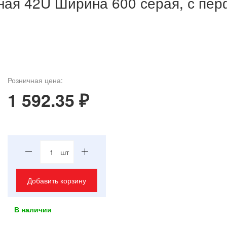
ная 42U Ширина 600 серая, с пе
Розничная цена:
1 592.35 ₽
шт
Добавить корзину
В наличии