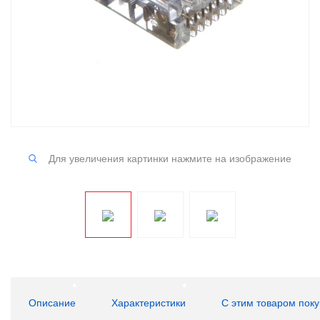
Для увеличения картинки нажмите на изображение
Описание
Характеристики
С этим товаром пок