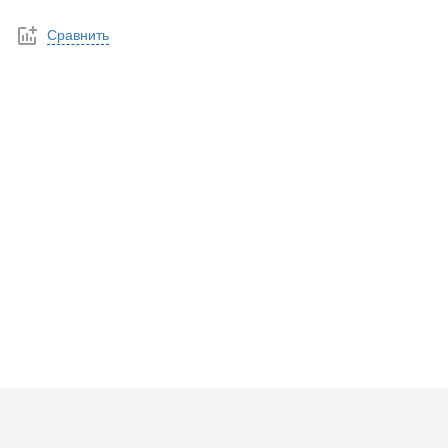
Сравнить