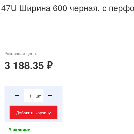
 47U Ширина 600 черная, с перфо
Розничная цена:
3 188.35 ₽
шт
Добавить корзину
В наличии