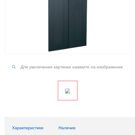
Для увеличения картинки нажмите на изображение
Характеристики
Наличие