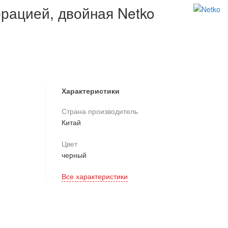
рацией, двойная Netko
Характеристики
Страна производитель
Китай
Цвет
черный
Все характеристики