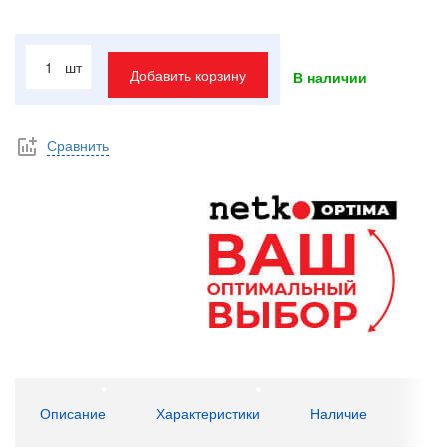
шт
Добавить корзину
В наличии
Сравнить
Описание
Характеристики
Наличие