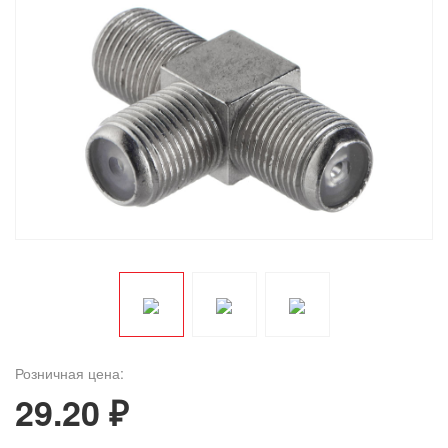
Розничная цена:
29.20 ₽