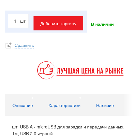
шт
Добавить корзину
В наличии
Сравнить
Описание
Характеристики
Наличие
шт. USB A - microUSB для зарядки и передачи данных,
1м, USB 2.0 черный