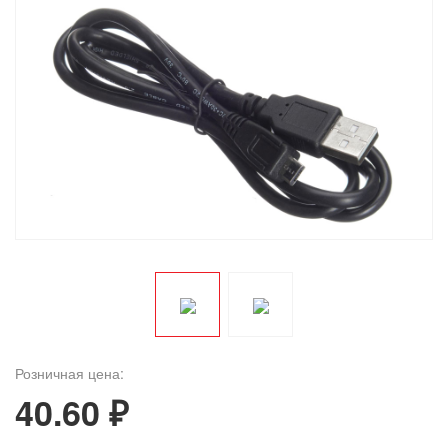
Розничная цена:
40.60 ₽