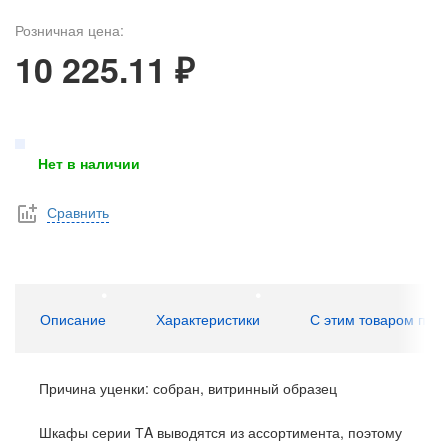
Розничная цена:
10 225.11 ₽
Нет в наличии
Сравнить
Описание
Характеристики
С этим товаром пок
Причина уценки: собран, витринный образец
Шкафы серии ТA выводятся из ассортимента, поэтому