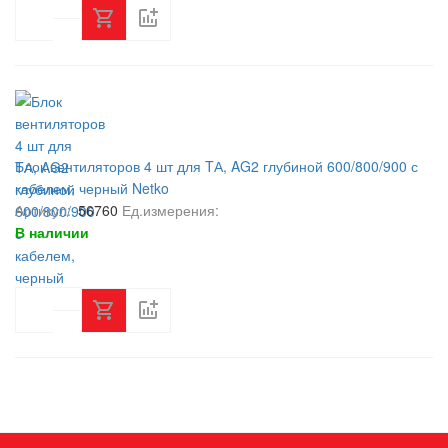
Блок вентиляторов 4 шт для TА, AG2 глубиной 600/800/900 с
кабелем, черный Netko
Артикул:
56760
Ед.измерения:
В наличии