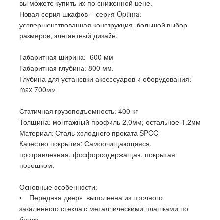
вы можете купить их по сниженной цене.
Новая серия шкафов – серия Optima:
усовершенствованная конструкция, большой выбор
размеров, элегантный дизайн.
Габаритная ширина: 600 мм
Габаритная глубина: 800 мм.
Глубина для установки аксессуаров и оборудования:
max 700мм
Статичная грузоподъемность: 400 кг
Толщина: монтажный профиль 2,0мм; остальное 1.2мм
Материал: Сталь холодного проката SPCC
Качество покрытия: Самоочищающаяся,
протравленная, фосфорсодержащая, покрытая
порошком.
Основные особенности:
• Передняя дверь выполнена из прочного
закаленного стекла с металлическими плашками по
бокам