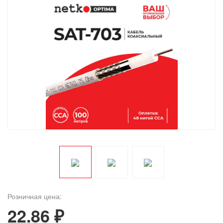
Розничная цена:
22.86 ₽