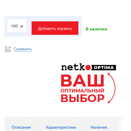
м
Добавить корзину
В наличии
Сравнить
Описание
Характеристики
Наличие