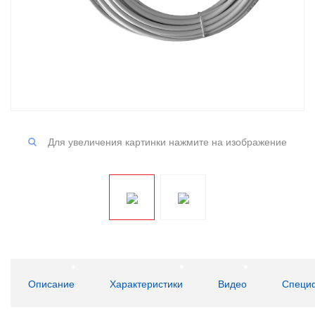
Для увеличения картинки нажмите на изображение
Описание
Характеристики
Видео
Специ