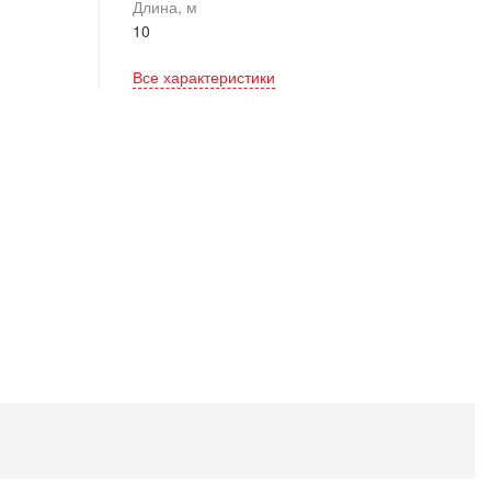
Длина, м
10
Все характеристики