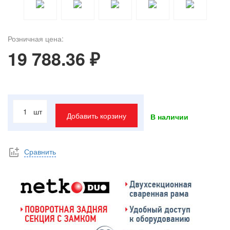
Розничная цена:
19 788.36 ₽
шт
Добавить корзину
В наличии
Сравнить