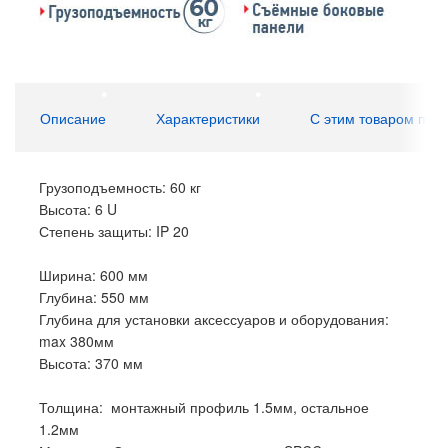
Описание
Характеристики
С этим товаром пок
Грузоподъемность: 60 кг
Высота: 6 U
Степень защиты: IP 20
Ширина: 600 мм
Глубина: 550 мм
Глубина для установки аксессуаров и оборудования:
max 380мм
Высота: 370 мм
Толщина: монтажный профиль 1.5мм, остальное
1.2мм