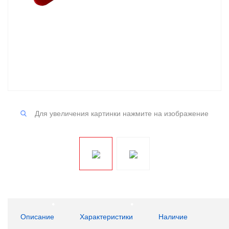
Для увеличения картинки нажмите на изображение
Описание
Характеристики
Наличие