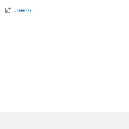
Сравнить