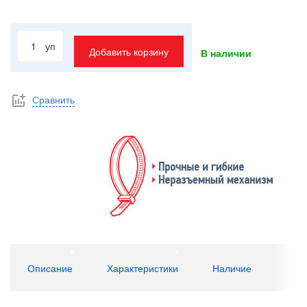
уп
Добавить корзину
В наличии
Сравнить
Описание
Характеристики
Наличие