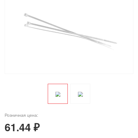
Розничная цена:
61.44 ₽