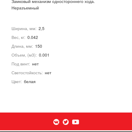
Замковый механизм одностороннего хода.
Неразъемный
Ширина, мм:
2,5
Вес, кг:
0.042
Длина, мм:
150
Объем, (м3):
0.001
Под винт:
нет
Светостойкость:
нет
Цвет:
белая