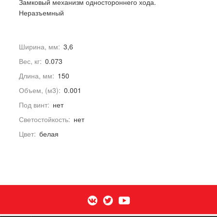
Замковый механизм одностороннего хода.
Неразъемный
Ширина, мм:
3,6
Вес, кг:
0.073
Длина, мм:
150
Объем, (м3):
0.001
Под винт:
нет
Светостойкость:
нет
Цвет:
белая