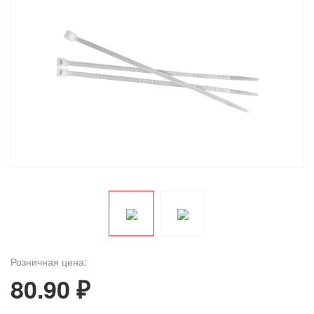
Розничная цена:
80.90 ₽