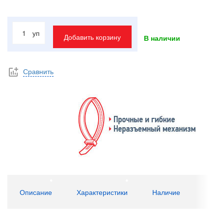
уп
Добавить корзину
В наличии
Сравнить
Описание
Характеристики
Наличие