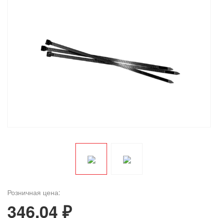
Розничная цена:
346.04 ₽