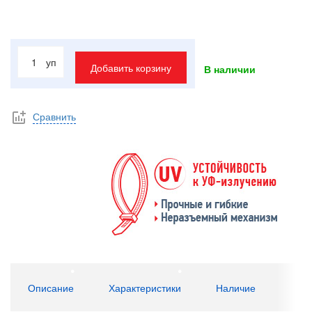
уп
Добавить корзину
В наличии
Сравнить
Описание
Характеристики
Наличие