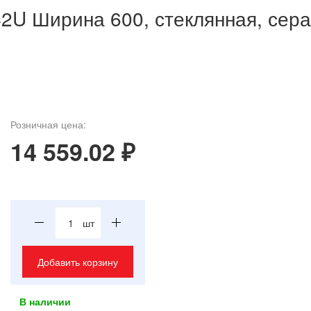
2U Ширина 600, стеклянная, сера
Розничная цена:
14 559.02 ₽
шт
Добавить корзину
В наличии