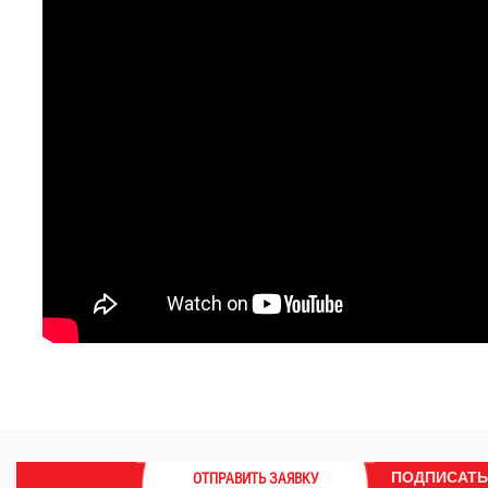
ПОДПИСАТЬ
ОТПРАВИТЬ ЗАЯВКУ