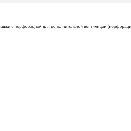
плашки с перфорацией для дополнительной вентиляции (перфорац