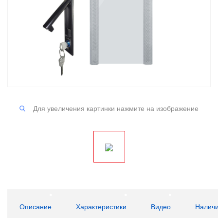
Для увеличения картинки нажмите на изображение
Описание
Характеристики
Видео
Налич