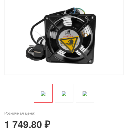
Розничная цена:
1 749.80 ₽