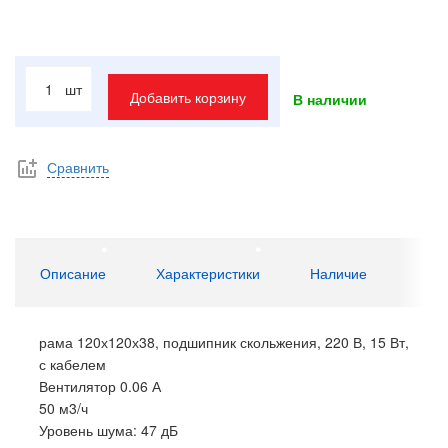
шт
Добавить корзину
В наличии
Сравнить
Описание
Характеристики
Наличие
рама 120х120х38, подшипник скольжения, 220 В, 15 Вт,
с кабелем
Вентилятор 0.06 А
50 м3/ч
Уровень шума: 47 дБ