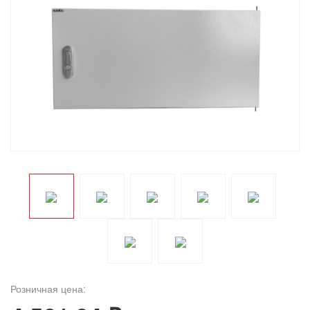
Розничная цена: