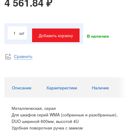
4 561.84 ₽
шт
Добавить корзину
В наличии
Сравнить
Описание
Характеристики
Наличие
Металлическая, серая
Для шкафов серий WMA (собранные и разобранные),
DUO шириной 600мм, высотой 4U
Удобная поворотная ручка с замком