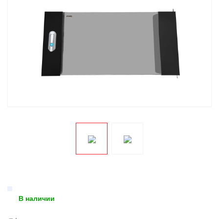
В наличии